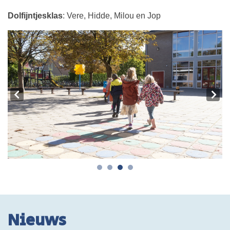
Dolfijntjesklas
: Vere, Hidde, Milou en Jop
Nieuws