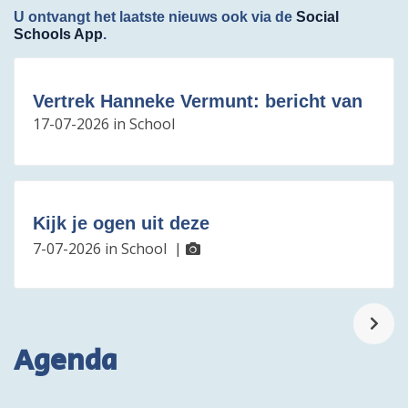
U ontvangt het laatste nieuws ook via de
Social
Schools App
.
Vertrek Hanneke Vermunt: bericht van
17-07-2026
in
School
Kijk je ogen uit deze
7-07-2026
in
School
|
Agenda