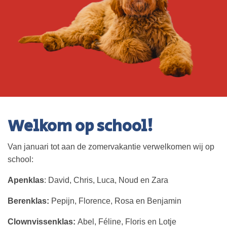
Welkom op school!
Van januari tot aan de zomervakantie verwelkomen wij op
school:
Apenklas
: David, Chris, Luca, Noud en Zara
Berenklas:
Pepijn, Florence, Rosa en Benjamin
Clownvissenklas:
Abel, Féline, Floris en Lotje