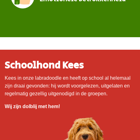
Schoolhond Kees
Kees in onze labradoodle en heeft op school al helemaal
zijn draai gevonden: hij wordt voorgelezen, uitgelaten en
regelmatig gezellig uitgenodigd in de groepen.
Wij zijn dolblij met hem!