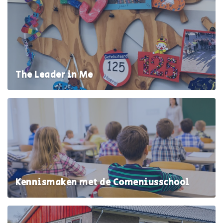
The Leader in Me
Kennismaken met de Comeniusschool