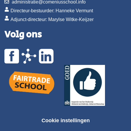
administratie@comeniusschool.info
Directeur-bestuurder: Hanneke Vermunt
Adjunct-directeur: Marylse Witke-Keijzer
Volg ons
Cookie instellingen