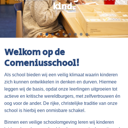
kind.
Welkom op de
Comeniusschool!
Als school bieden wij een veilig klimaat waarin kinderen
zich kunnen ontwikkelen in denken en durven. Hiermee
leggen wij de basis, opdat onze leerlingen uitgroeien tot
actieve en kritische wereldburgers, met zelfvertrouwen én
oog voor de ander. De rijke, christelijke traditie van onze
school is hierbij een onmisbare schakel.
Binnen een veilige schoolomgeving leren wij kinderen